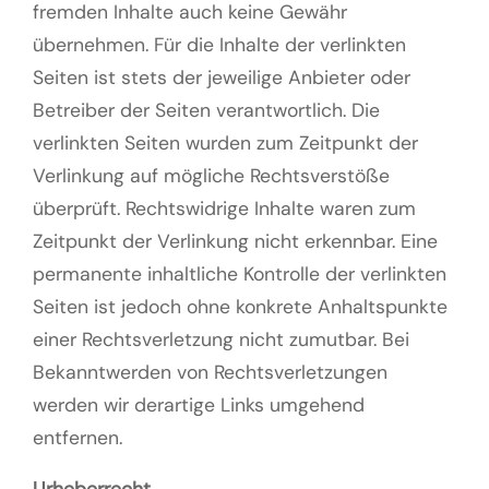
fremden Inhalte auch keine Gewähr
übernehmen. Für die Inhalte der verlinkten
Seiten ist stets der jeweilige Anbieter oder
Betreiber der Seiten verantwortlich. Die
verlinkten Seiten wurden zum Zeitpunkt der
Verlinkung auf mögliche Rechtsverstöße
überprüft. Rechtswidrige Inhalte waren zum
Zeitpunkt der Verlinkung nicht erkennbar. Eine
permanente inhaltliche Kontrolle der verlinkten
Seiten ist jedoch ohne konkrete Anhaltspunkte
einer Rechtsverletzung nicht zumutbar. Bei
Bekanntwerden von Rechtsverletzungen
werden wir derartige Links umgehend
entfernen.