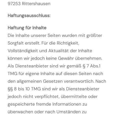
97253 Rittershausen
Haftungsausschluss:
Haftung für Inhalte
Die Inhalte unserer Seiten wurden mit größter
Sorgfalt erstellt. Für die Richtigkeit,
Vollständigkeit und Aktualität der Inhalte
können wir jedoch keine Gewähr übernehmen.
Als Diensteanbieter sind wir gemäß § 7 Abs.1
TMG für eigene Inhalte auf diesen Seiten nach
den allgemeinen Gesetzen verantwortlich. Nach
§§ 8 bis 10 TMG sind wir als Diensteanbieter
jedoch nicht verpflichtet, übermittelte oder
gespeicherte fremde Informationen zu
überwachen oder nach Umständen zu