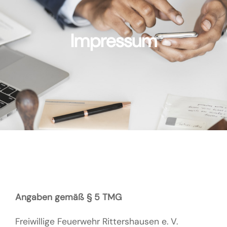
Impressum
Angaben gemäß § 5 TMG
Freiwillige Feuerwehr Rittershausen e. V.