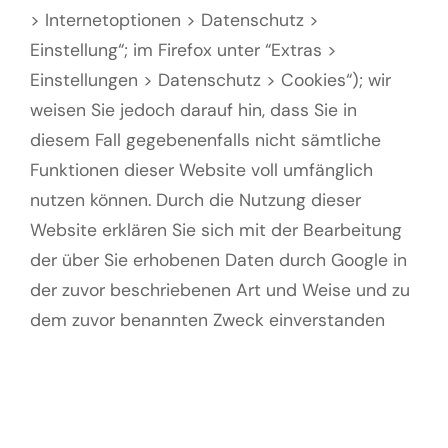
> Internetoptionen > Datenschutz >
Einstellung“; im Firefox unter “Extras >
Einstellungen > Datenschutz > Cookies“); wir
weisen Sie jedoch darauf hin, dass Sie in
diesem Fall gegebenenfalls nicht sämtliche
Funktionen dieser Website voll umfänglich
nutzen können. Durch die Nutzung dieser
Website erklären Sie sich mit der Bearbeitung
der über Sie erhobenen Daten durch Google in
der zuvor beschriebenen Art und Weise und zu
dem zuvor benannten Zweck einverstanden