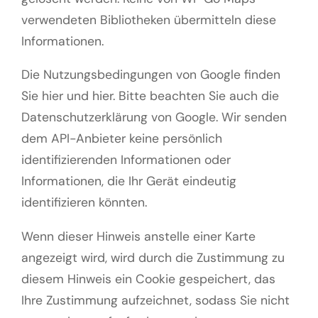
verwendeten Bibliotheken übermitteln diese
Informationen.
Die Nutzungsbedingungen von Google finden
Sie hier und hier. Bitte beachten Sie auch die
Datenschutzerklärung von Google. Wir senden
dem API-Anbieter keine persönlich
identifizierenden Informationen oder
Informationen, die Ihr Gerät eindeutig
identifizieren könnten.
Wenn dieser Hinweis anstelle einer Karte
angezeigt wird, wird durch die Zustimmung zu
diesem Hinweis ein Cookie gespeichert, das
Ihre Zustimmung aufzeichnet, sodass Sie nicht