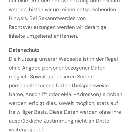
auf eine Urheberrechtsverletzung aufmerksam
werden, bitten wir um einen entsprechenden
Hinweis. Bei Bekanntwerden von
Rechtsverletzungen werden wir derartige
Inhalte umgehend entfernen.
Datenschutz
Die Nutzung unserer Webseite ist in der Regel
ohne Angabe personenbezogener Daten
möglich. Soweit auf unseren Seiten
personenbezogene Daten (beispielsweise
Name, Anschrift oder eMail-Adressen) erhoben
werden, erfolgt dies, soweit möglich, stets auf
freiwilliger Basis. Diese Daten werden ohne Ihre
ausdrückliche Zustimmung nicht an Dritte
weitergegeben.