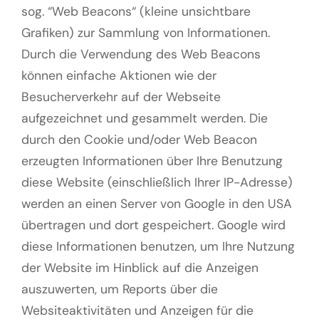
sog. “Web Beacons“ (kleine unsichtbare
Grafiken) zur Sammlung von Informationen.
Durch die Verwendung des Web Beacons
können einfache Aktionen wie der
Besucherverkehr auf der Webseite
aufgezeichnet und gesammelt werden. Die
durch den Cookie und/oder Web Beacon
erzeugten Informationen über Ihre Benutzung
diese Website (einschließlich Ihrer IP-Adresse)
werden an einen Server von Google in den USA
übertragen und dort gespeichert. Google wird
diese Informationen benutzen, um Ihre Nutzung
der Website im Hinblick auf die Anzeigen
auszuwerten, um Reports über die
Websiteaktivitäten und Anzeigen für die