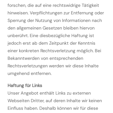
forschen, die auf eine rechtswidrige Tätigkeit
hinweisen. Verpflichtungen zur Entfernung oder
Sperrung der Nutzung von Informationen nach
den allgemeinen Gesetzen bleiben hiervon
unberührt. Eine diesbezügliche Haftung ist
jedoch erst ab dem Zeitpunkt der Kenntnis
einer konkreten Rechtsverletzung möglich. Bei
Bekanntwerden von entsprechenden
Rechtsverletzungen werden wir diese Inhalte
umgehend entfernen.
Haftung für Links
Unser Angebot enthält Links zu externen
Webseiten Dritter, auf deren Inhalte wir keinen
Einfluss haben. Deshalb können wir für diese