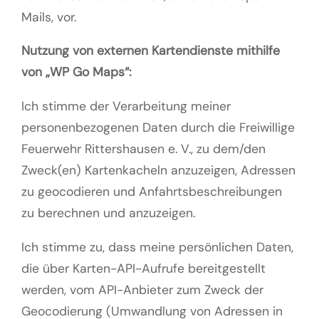
Mails, vor.
Nutzung von externen Kartendienste mithilfe
von „WP Go Maps“:
Ich stimme der Verarbeitung meiner
personenbezogenen Daten durch die Freiwillige
Feuerwehr Rittershausen e. V., zu dem/den
Zweck(en) Kartenkacheln anzuzeigen, Adressen
zu geocodieren und Anfahrtsbeschreibungen
zu berechnen und anzuzeigen.
Ich stimme zu, dass meine persönlichen Daten,
die über Karten-API-Aufrufe bereitgestellt
werden, vom API-Anbieter zum Zweck der
Geocodierung (Umwandlung von Adressen in