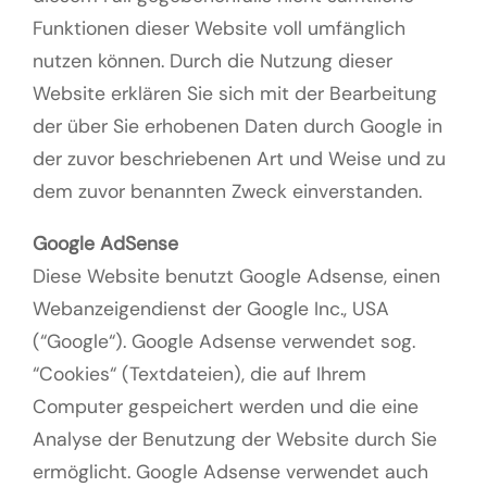
Funktionen dieser Website voll umfänglich
nutzen können. Durch die Nutzung dieser
Website erklären Sie sich mit der Bearbeitung
der über Sie erhobenen Daten durch Google in
der zuvor beschriebenen Art und Weise und zu
dem zuvor benannten Zweck einverstanden.
Google AdSense
Diese Website benutzt Google Adsense, einen
Webanzeigendienst der Google Inc., USA
(“Google“). Google Adsense verwendet sog.
“Cookies“ (Textdateien), die auf Ihrem
Computer gespeichert werden und die eine
Analyse der Benutzung der Website durch Sie
ermöglicht. Google Adsense verwendet auch