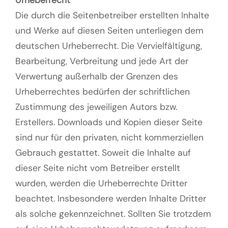
Urheberrecht
Die durch die Seitenbetreiber erstellten Inhalte
und Werke auf diesen Seiten unterliegen dem
deutschen Urheberrecht. Die Vervielfältigung,
Bearbeitung, Verbreitung und jede Art der
Verwertung außerhalb der Grenzen des
Urheberrechtes bedürfen der schriftlichen
Zustimmung des jeweiligen Autors bzw.
Erstellers. Downloads und Kopien dieser Seite
sind nur für den privaten, nicht kommerziellen
Gebrauch gestattet. Soweit die Inhalte auf
dieser Seite nicht vom Betreiber erstellt
wurden, werden die Urheberrechte Dritter
beachtet. Insbesondere werden Inhalte Dritter
als solche gekennzeichnet. Sollten Sie trotzdem