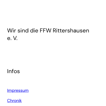
Wir sind die FFW Rittershausen
e. V.
Infos
Impressum
Chronik