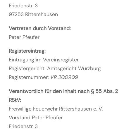
Friedenstr. 3
97253 Rittershausen
Vertreten durch Vorstand:
Peter Pfeufer
Registereintrag:
Eintragung im Vereinsregister.
Registergericht: Amtsgericht Würzburg
Registernummer:
VR 200909
Verantwortlich für den Inhalt nach § 55 Abs. 2
RStV:
Freiwillige Feuerwehr Rittershausen e. V.
Vorstand Peter Pfeufer
Friedenstr. 3