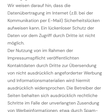
Wir weisen darauf hin, dass die
Datenübertragung im Internet (z.B. bei der
Kommunikation per E-Mail) Sicherheitslücken
aufweisen kann. Ein lückenloser Schutz der
Daten vor dem Zugriff durch Dritte ist nicht
möglich.
Der Nutzung von im Rahmen der
Impressumspflicht veröffentlichten
Kontaktdaten durch Dritte zur Übersendung
von nicht ausdrücklich angeforderter Werbung
und Informationsmaterialien wird hiermit
ausdrücklich widersprochen. Die Betreiber der
Seiten behalten sich ausdrücklich rechtliche
Schritte im Falle der unverlangten Zusendung
von Werbeinformationen, etwa durch Spam-