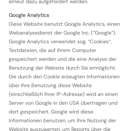
erneut dazu aufgefordert werden.
Google Analytics
Diese Website benutzt Google Analytics, einen
Webanalysedienst der Google Inc. (“Google“).
Google Analytics verwendet sog. “Cookies“,
Textdateien, die auf Ihrem Computer
gespeichert werden und die eine Analyse der
Benutzung der Website durch Sie ermöglicht.
Die durch den Cookie erzeugten Informationen
über Ihre Benutzung diese Website
(einschließlich Ihrer IP-Adresse) wird an einen
Server von Google in den USA übertragen und
dort gespeichert. Google wird diese
Informationen benutzen, um Ihre Nutzung der
Website auszuwerten, um Reports über die