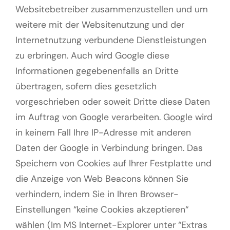
Websitebetreiber zusammenzustellen und um
weitere mit der Websitenutzung und der
Internetnutzung verbundene Dienstleistungen
zu erbringen. Auch wird Google diese
Informationen gegebenenfalls an Dritte
übertragen, sofern dies gesetzlich
vorgeschrieben oder soweit Dritte diese Daten
im Auftrag von Google verarbeiten. Google wird
in keinem Fall Ihre IP-Adresse mit anderen
Daten der Google in Verbindung bringen. Das
Speichern von Cookies auf Ihrer Festplatte und
die Anzeige von Web Beacons können Sie
verhindern, indem Sie in Ihren Browser-
Einstellungen “keine Cookies akzeptieren“
wählen (Im MS Internet-Explorer unter “Extras