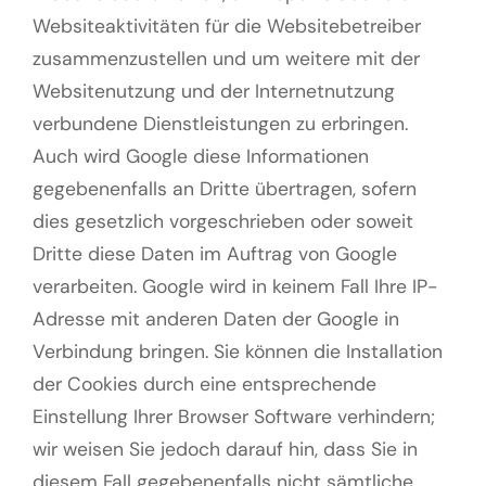
Websiteaktivitäten für die Websitebetreiber
zusammenzustellen und um weitere mit der
Websitenutzung und der Internetnutzung
verbundene Dienstleistungen zu erbringen.
Auch wird Google diese Informationen
gegebenenfalls an Dritte übertragen, sofern
dies gesetzlich vorgeschrieben oder soweit
Dritte diese Daten im Auftrag von Google
verarbeiten. Google wird in keinem Fall Ihre IP-
Adresse mit anderen Daten der Google in
Verbindung bringen. Sie können die Installation
der Cookies durch eine entsprechende
Einstellung Ihrer Browser Software verhindern;
wir weisen Sie jedoch darauf hin, dass Sie in
diesem Fall gegebenenfalls nicht sämtliche