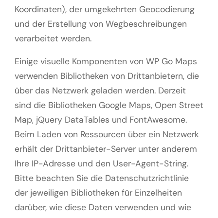
Koordinaten), der umgekehrten Geocodierung
und der Erstellung von Wegbeschreibungen
verarbeitet werden.
Einige visuelle Komponenten von WP Go Maps
verwenden Bibliotheken von Drittanbietern, die
über das Netzwerk geladen werden. Derzeit
sind die Bibliotheken Google Maps, Open Street
Map, jQuery DataTables und FontAwesome.
Beim Laden von Ressourcen über ein Netzwerk
erhält der Drittanbieter-Server unter anderem
Ihre IP-Adresse und den User-Agent-String.
Bitte beachten Sie die Datenschutzrichtlinie
der jeweiligen Bibliotheken für Einzelheiten
darüber, wie diese Daten verwenden und wie