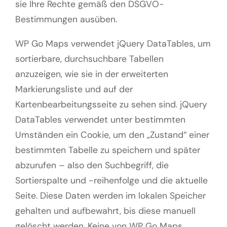
sie Ihre Rechte gemäß den DSGVO-
Bestimmungen ausüben.
WP Go Maps verwendet jQuery DataTables, um
sortierbare, durchsuchbare Tabellen
anzuzeigen, wie sie in der erweiterten
Markierungsliste und auf der
Kartenbearbeitungsseite zu sehen sind. jQuery
DataTables verwendet unter bestimmten
Umständen ein Cookie, um den „Zustand“ einer
bestimmten Tabelle zu speichern und später
abzurufen – also den Suchbegriff, die
Sortierspalte und -reihenfolge und die aktuelle
Seite. Diese Daten werden im lokalen Speicher
gehalten und aufbewahrt, bis diese manuell
gelöscht werden. Keine von WP Go Maps